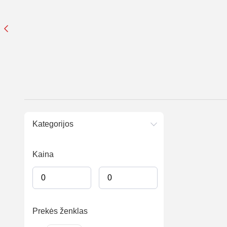
Kategorijos
Kaina
Prekės ženklas