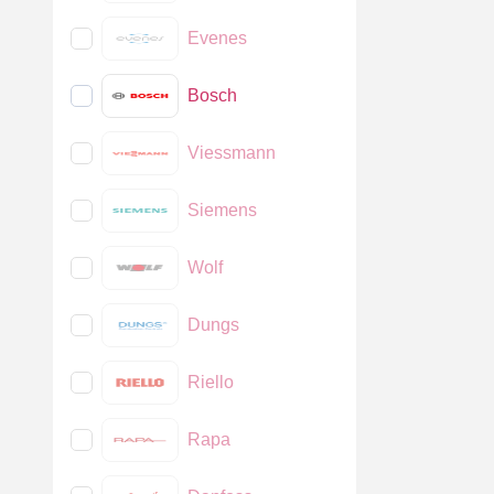
Evenes
Bosch
Viessmann
Siemens
Wolf
Dungs
Riello
Rapa