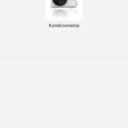
Kondicionieriai