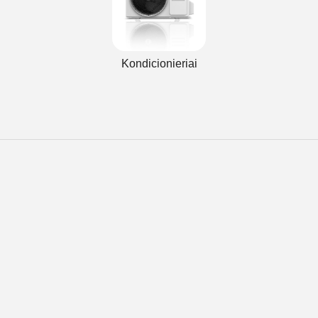
Kondicionieriai