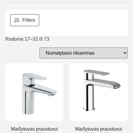
Filters
Rodoma 17–32 iš 73
Maišytuvas praustuvui
Maišytuvas praustuvui