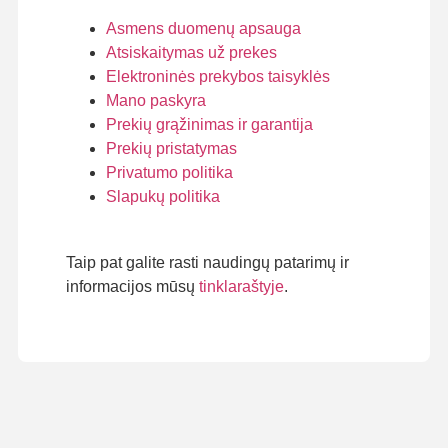
Asmens duomenų apsauga
Atsiskaitymas už prekes
Elektroninės prekybos taisyklės
Mano paskyra
Prekių grąžinimas ir garantija
Prekių pristatymas
Privatumo politika
Slapukų politika
Taip pat galite rasti naudingų patarimų ir
informacijos mūsų
tinklaraštyje
.