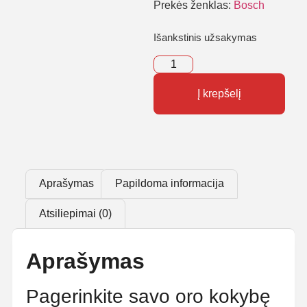
Prekės ženklas:
Bosch
Išankstinis užsakymas
Į krepšelį
Aprašymas
Papildoma informacija
Atsiliepimai (0)
Aprašymas
Pagerinkite savo oro kokybę