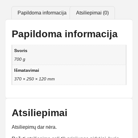
Papildoma informacija
Atsiliepimai (0)
Papildoma informacija
Svoris
700 g
Išmatavimai
370 × 250 × 120 mm
Atsiliepimai
Atsiliepimų dar nėra.