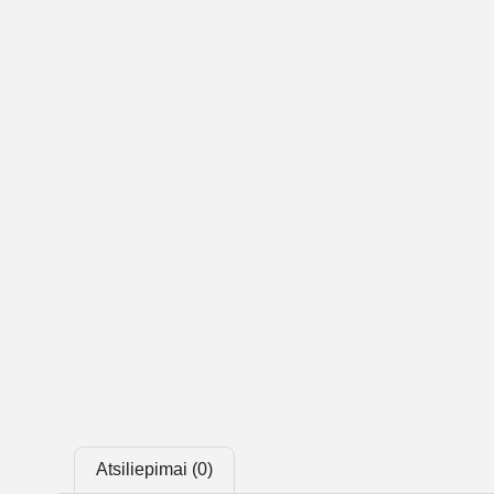
Atsiliepimai (0)