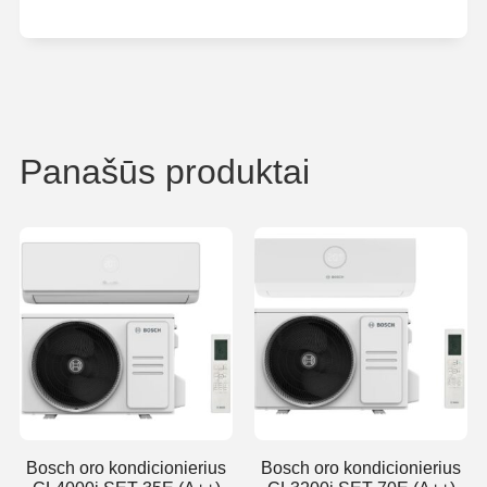
Panašūs produktai
Bosch oro kondicionierius
Bosch oro kondicionierius