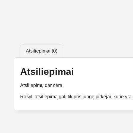
Atsiliepimai (0)
Atsiliepimai
Atsiliepimų dar nėra.
Rašyti atsiliepimą gali tik prisijungę pirkėjai, kurie yra 