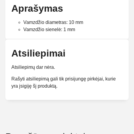
Aprašymas
Vamzdžio diametras: 10 mm
Vamzdžio sienelė: 1 mm
Atsiliepimai
Atsiliepimų dar nėra.
Rašyti atsiliepimą gali tik prisijungę pirkėjai, kurie
yra įsigiję šį produktą.