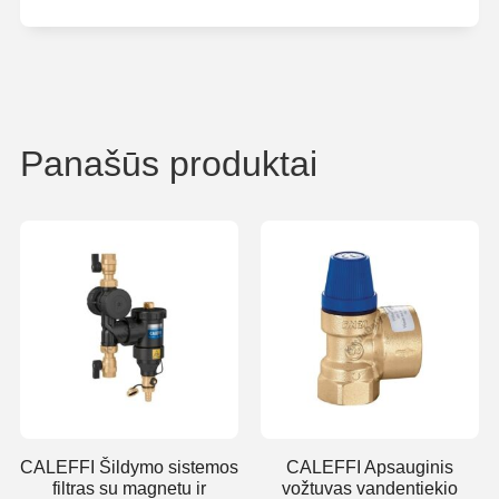
Panašūs produktai
CALEFFI Šildymo sistemos
CALEFFI Apsauginis
filtras su magnetu ir
vožtuvas vandentiekio