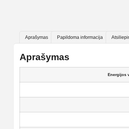
Aprašymas
Papildoma informacija
Atsiliepi
Aprašymas
Energijos 