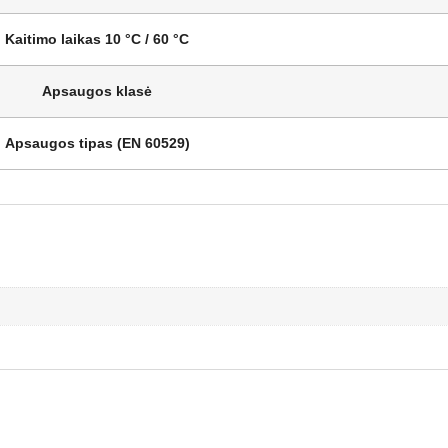
Kaitimo laikas 10 °C / 60 °C
Apsaugos klasė
Apsaugos tipas (EN 60529)