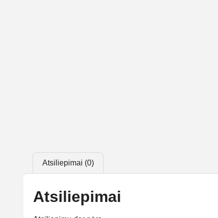
Atsiliepimai (0)
Atsiliepimai