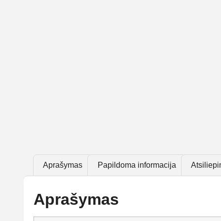
Aprašymas
Papildoma informacija
Atsiliepi
Aprašymas