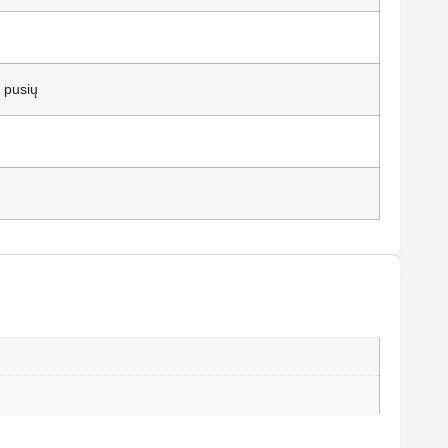
 pusių