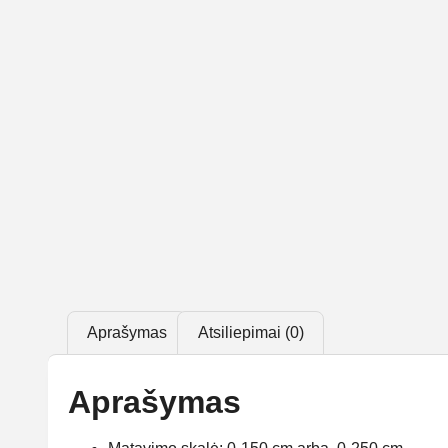
Aprašymas
Atsiliepimai (0)
Aprašymas