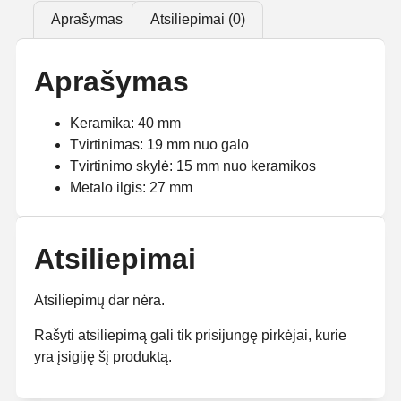
Aprašymas
Atsiliepimai (0)
Aprašymas
Keramika: 40 mm
Tvirtinimas: 19 mm nuo galo
Tvirtinimo skylė: 15 mm nuo keramikos
Metalo ilgis: 27 mm
Atsiliepimai
Atsiliepimų dar nėra.
Rašyti atsiliepimą gali tik prisijungę pirkėjai, kurie
yra įsigiję šį produktą.