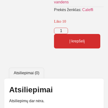
vandens
Prekės ženklas:
Caleffi
Liko 10
Į krepšelį
Atsiliepimai (0)
Atsiliepimai
Atsiliepimų dar nėra.