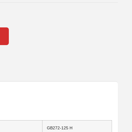
GB272-125 H