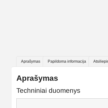
Aprašymas
Papildoma informacija
Atsiliepi
Aprašymas
Techniniai duomenys