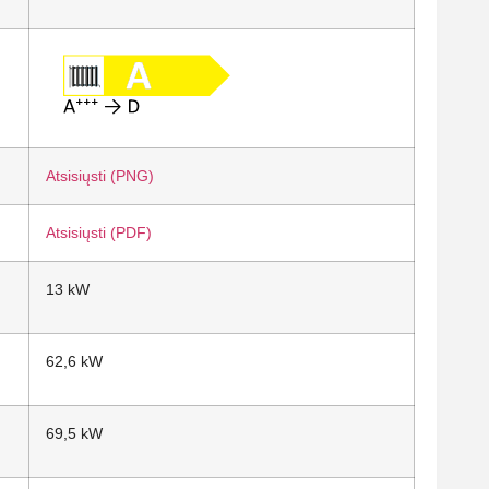
Atsisiųsti (PNG)
Atsisiųsti (PDF)
13 kW
62,6 kW
69,5 kW