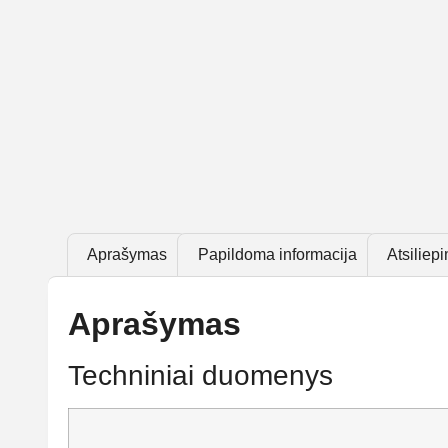
Aprašymas
Papildoma informacija
Atsiliepi
Aprašymas
Techniniai duomenys