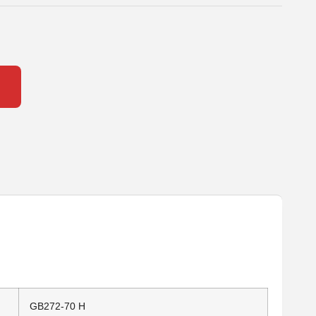
GB272-70 H